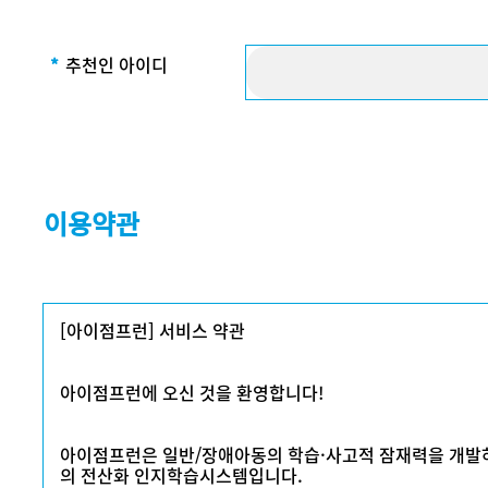
*
추천인 아이디
이용약관
[아이점프런] 서비스 약관
아이점프런에 오신 것을 환영합니다!
아이점프런은 일반/장애아동의 학습·사고적 잠재력을 개발하기
의 전산화 인지학습시스템입니다.