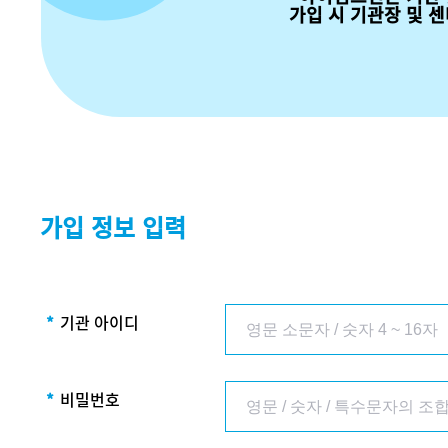
가입 시 기관장 및 
가입 정보 입력
*
기관 아이디
*
비밀번호