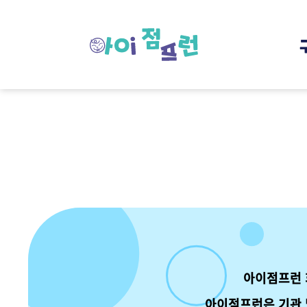
아이점프런 
아이점프런은 기관 