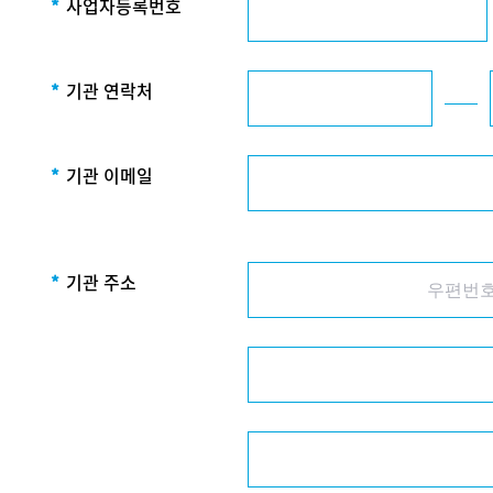
*
사업자등록번호
*
기관 연락처
*
기관 이메일
*
기관 주소